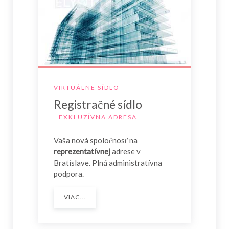
VIRTUÁLNE SÍDLO
Registračné sídlo
EXKLUZÍVNA ADRESA
Vaša nová spoločnosť na
reprezentatívnej
adrese v
Bratislave. Plná administratívna
podpora.
VIAC...