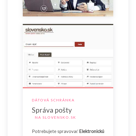
DÁTOVÁ SCHRÁNKA
Správa pošty
NA SLOVENSKO.SK
Potrebujete spravovať
Elektronickú