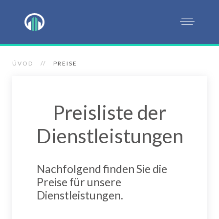
ÚVOD
PREISE
Preisliste der
Dienstleistungen
Nachfolgend finden Sie die
Preise für unsere
Dienstleistungen
.