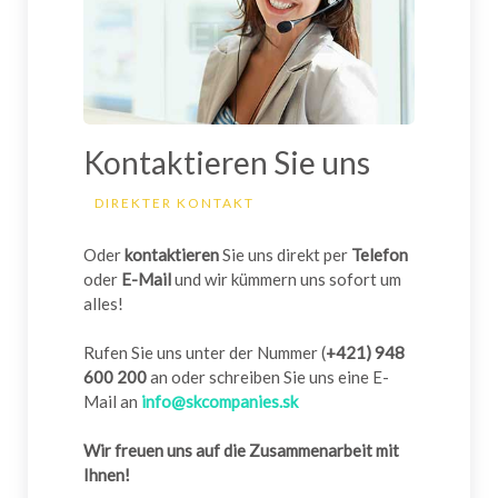
Kontaktieren Sie uns
DIREKTER KONTAKT
Oder
kontaktieren
Sie uns direkt per
Telefon
oder
E-Mail
und wir kümmern uns sofort um
alles!
Rufen Sie uns unter der Nummer (
+421) 948
600 200
an oder schreiben Sie uns eine E-
Mail an
info@skcompanies.sk
Wir freuen uns auf die Zusammenarbeit mit
Ihnen!