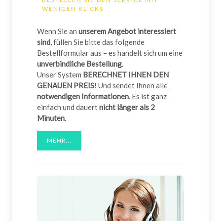
WENIGEN KLICKS
Wenn Sie an
unserem Angebot interessiert
sind
, füllen Sie bitte das folgende
Bestellformular aus – es handelt sich um eine
unverbindliche Bestellung
.
Unser System
BERECHNET IHNEN DEN
GENAUEN PREIS
! Und sendet Ihnen alle
notwendigen Informationen
. Es ist ganz
einfach und dauert
nicht länger als 2
Minuten
.
MEHR...