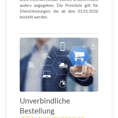
anders angegeben. Die Preisliste gilt für
Dienstleistungen, die ab dem 01.01.2026
bestellt werden.
Unverbindliche
Bestellung
BESTELLEN SIE DEN SERVICE MIT