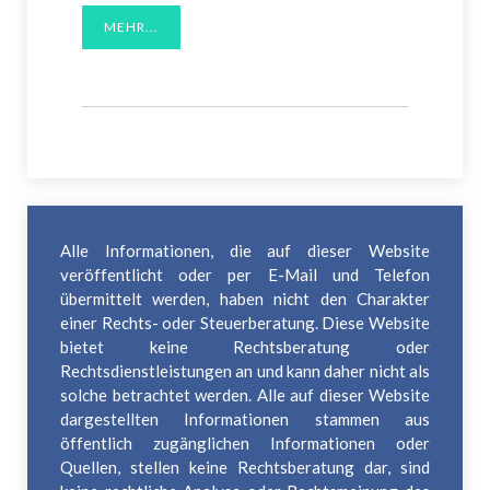
MEHR...
Alle Informationen, die auf dieser Website
veröffentlicht oder per E-Mail und Telefon
übermittelt werden, haben nicht den Charakter
einer Rechts- oder Steuerberatung. Diese Website
bietet keine Rechtsberatung oder
Rechtsdienstleistungen an und kann daher nicht als
solche betrachtet werden. Alle auf dieser Website
dargestellten Informationen stammen aus
öffentlich zugänglichen Informationen oder
Quellen, stellen keine Rechtsberatung dar, sind