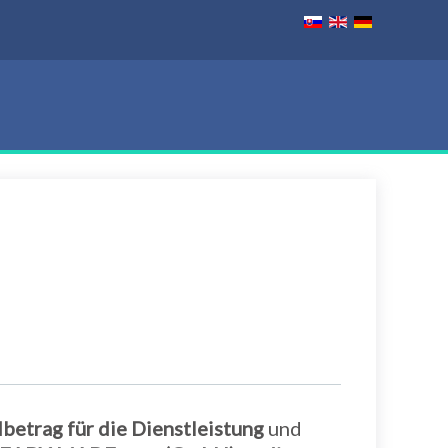
betrag für die Dienstleistung
und