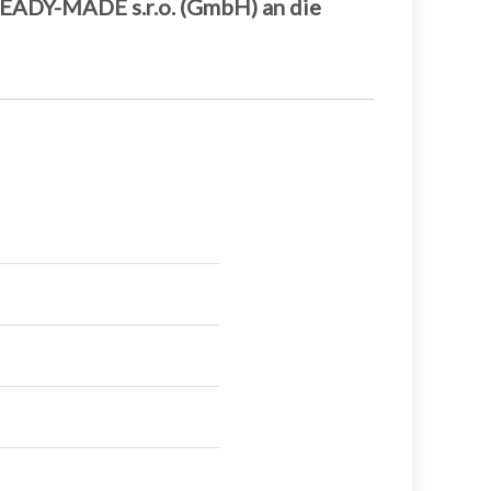
READY-MADE s.r.o. (GmbH) an die