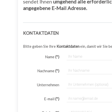
sendet Ihnen
umgehend alle erforderli
angegebene E-Mail Adresse.
KONTAKTDATEN
Bitte geben Sie Ihre
Kontaktdaten
ein, damit wir Sie 
Name
(*)
Nachname
(*)
Unternehmen
E-mail
(*)