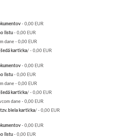
dokumentov
- 0,00 EUR
o listu
- 0,00 EUR
m dane - 0,00 EUR
. šedá kartička
/ - 0,00 EUR
dokumentov
- 0,00 EUR
o listu
- 0,00 EUR
m dane - 0,00 EUR
. šedá kartička
/ - 0,00 EUR
vcom dane - 0,00 EUR
tzv. biela kartička
/ - 0,00 EUR
dokumentov
- 0,00 EUR
o listu
- 0,00 EUR