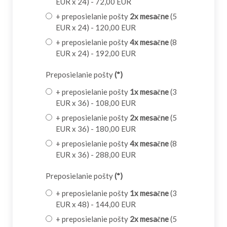
EUR x 24) - 72,00 EUR
+ preposielanie pošty
2x mesačne
(5
EUR x 24) - 120,00 EUR
+ preposielanie pošty
4x mesačne
(8
EUR x 24) - 192,00 EUR
Preposielanie pošty
(*)
+ preposielanie pošty
1x mesačne
(3
EUR x 36) - 108,00 EUR
+ preposielanie pošty
2x mesačne
(5
EUR x 36) - 180,00 EUR
+ preposielanie pošty
4x mesačne
(8
EUR x 36) - 288,00 EUR
Preposielanie pošty
(*)
+ preposielanie pošty
1x mesačne
(3
EUR x 48) - 144,00 EUR
+ preposielanie pošty
2x mesačne
(5