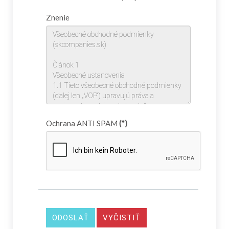
Znenie
Ochrana ANTI SPAM
(*)