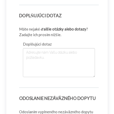
DOPLŇUJÚCI DOTAZ
Máte nejaké
ďalšie otázky alebo dotazy
?
Zadajte ich prosím nižšie.
Doplňujúci dotaz
ODOSLANIE NEZÁVÄZNÉHO DOPYTU
Odoslaním vyplneného nezáväzného dopytu