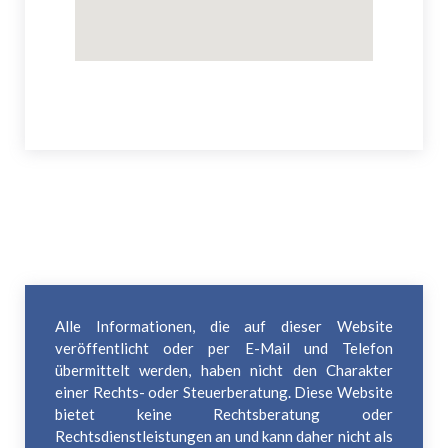
Alle Informationen, die auf dieser Website
veröffentlicht oder per E-Mail und Telefon
übermittelt werden, haben nicht den Charakter
einer Rechts- oder Steuerberatung. Diese Website
bietet keine Rechtsberatung oder
Rechtsdienstleistungen an und kann daher nicht als