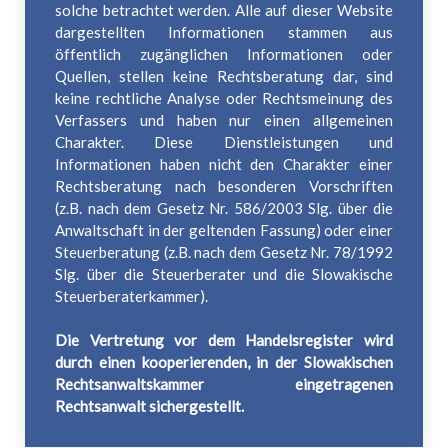
solche betrachtet werden. Alle auf dieser Website
dargestellten Informationen stammen aus
öffentlich zugänglichen Informationen oder
Quellen, stellen keine Rechtsberatung dar, sind
keine rechtliche Analyse oder Rechtsmeinung des
Verfassers und haben nur einen allgemeinen
Charakter. Diese Dienstleistungen und
Informationen haben nicht den Charakter einer
Rechtsberatung nach besonderen Vorschriften
(z.B. nach dem Gesetz Nr. 586/2003 Slg. über die
Anwaltschaft in der geltenden Fassung) oder einer
Steuerberatung (z.B. nach dem Gesetz Nr. 78/1992
Slg. über die Steuerberater und die Slowakische
Steuerberaterkammer).
Die Vertretung vor dem Handelsregister wird
durch einen kooperierenden, in der Slowakischen
Rechtsanwaltskammer eingetragenen
Rechtsanwalt sichergestellt.