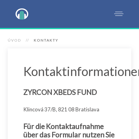
ÚVOD
KONTAKTY
Kontaktinformatione
ZYRCON XBEDS FUND
Klincová 37/B, 821 08 Bratislava
Für die Kontaktaufnahme
über das Formular nutzen Sie