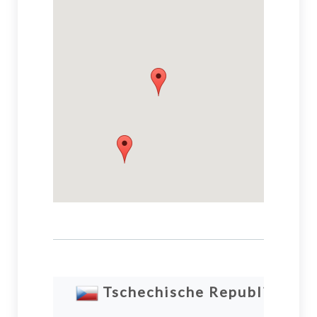
Tschechische Republik